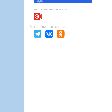
Трансляция мероприятий:
Мы в социальных сетях: