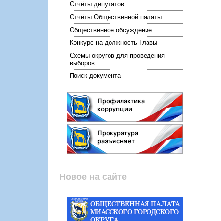
Отчёты депутатов
Отчёты Общественной палаты
Общественное обсуждение
Конкурс на должность Главы
Схемы округов для проведения
выборов
Поиск документа
Новое на сайте