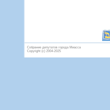
Собрание депутатов города Миасса
Copyright (c) 2004-2025