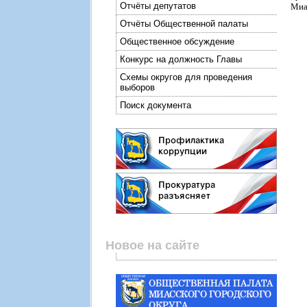
Отчёты депутатов
Миас
Отчёты Общественной палаты
Общественное обсуждение
Конкурс на должность Главы
Схемы округов для проведения
выборов
Поиск документа
Новое на сайте