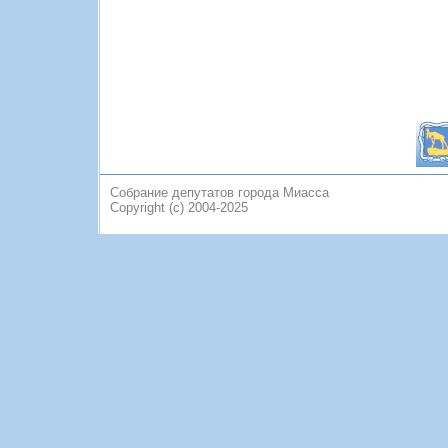
Собрание депутатов города Миасса
Copyright (c) 2004-2025