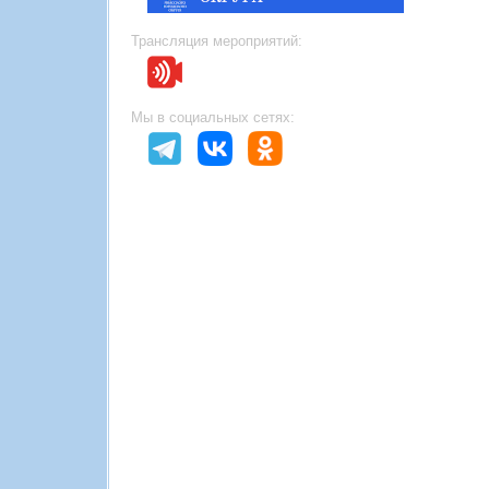
Трансляция мероприятий:
Мы в социальных сетях: