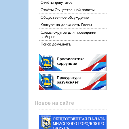
Отчёты депутатов
Отчёты Общественной палаты
Общественное обсуждение
Конкурс на должность Главы
Схемы округов для проведения
выборов
Поиск документа
Новое на сайте