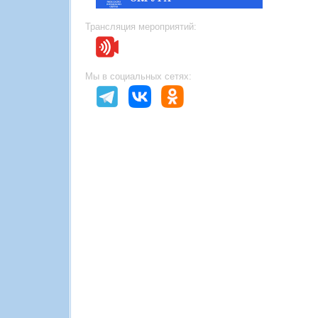
Трансляция мероприятий:
Мы в социальных сетях: