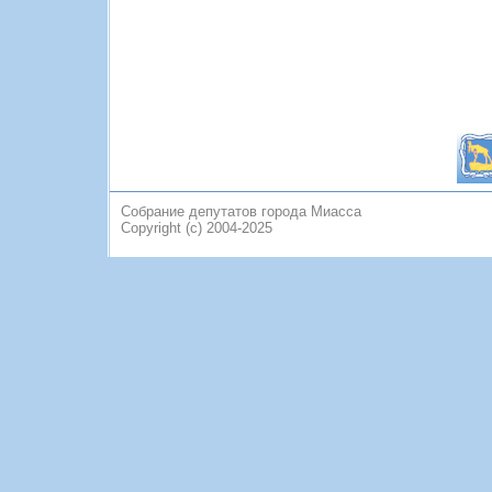
Собрание депутатов города Миасса
Copyright (c) 2004-2025