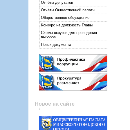
Отчёты депутатов
Отчёты Общественной палаты
Общественное обсуждение
Конкурс на должность Главы
Схемы округов для проведения
выборов
Поиск документа
Новое на сайте