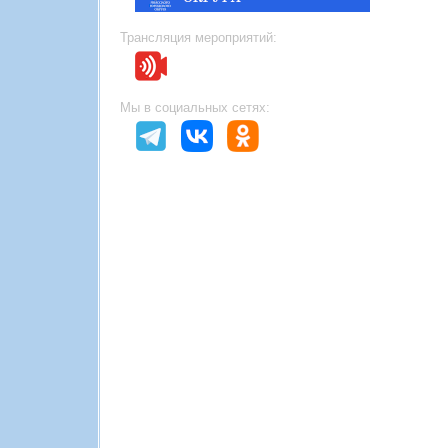
Трансляция мероприятий:
Мы в социальных сетях: