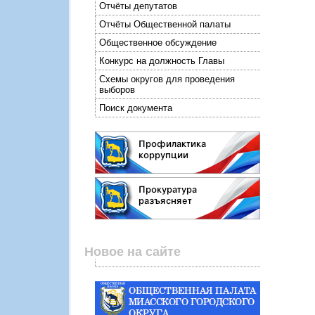
Отчёты депутатов
Отчёты Общественной палаты
Общественное обсуждение
Конкурс на должность Главы
Схемы округов для проведения
выборов
Поиск документа
Новое на сайте