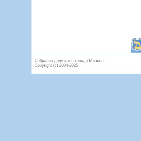
Собрание депутатов города Миасса
Copyright (c) 2004-2025