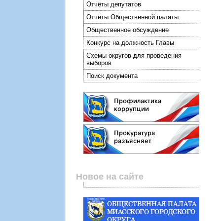
Отчёты депутатов
Отчёты Общественной палаты
Общественное обсуждение
Конкурс на должность Главы
Схемы округов для проведения
выборов
Поиск документа
Новое на сайте