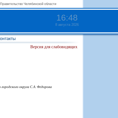
Правительство Челябинской области
16
:
48
8 августа 2026
онтакты
Версия для слабовидящих
городского округа С.А. Федорова