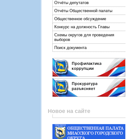
Отчёты депутатов
Отчёты Общественной палаты
Общественное обсуждение
Конкурс на должность Главы
Схемы округов для проведения
выборов
Поиск документа
Новое на сайте