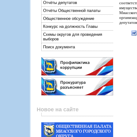
Отчёты депутатов
соответст
имуществ
Отчёты Общественной палаты
Миасского
организац
Общественное обсуждение
депутатов
Конкурс на должность Главы
Схемы округов для проведения
выборов
Поиск документа
Новое на сайте