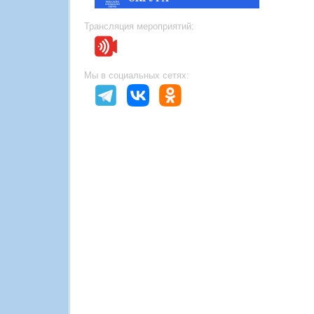
Трансляция мероприятий:
Мы в социальных сетях: