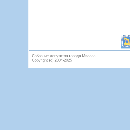
Собрание депутатов города Миасса
Copyright (c) 2004-2025