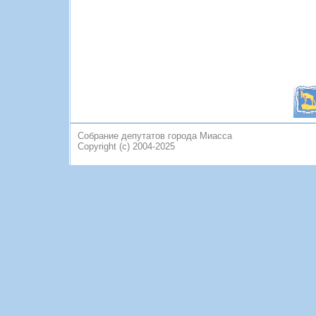
Собрание депутатов города Миасса
Copyright (c) 2004-2025