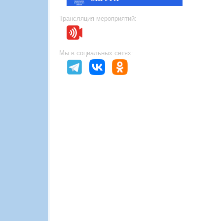
Трансляция мероприятий:
Мы в социальных сетях: