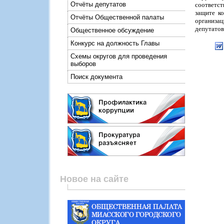
Отчёты депутатов
соответст
защите к
Отчёты Общественной палаты
организац
депутатов
Общественное обсуждение
Конкурс на должность Главы
Схемы округов для проведения
выборов
Поиск документа
Новое на сайте