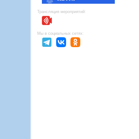
Трансляция мероприятий:
Мы в социальных сетях: