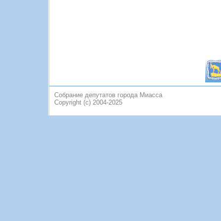
Собрание депутатов города Миасса
Copyright (c) 2004-2025