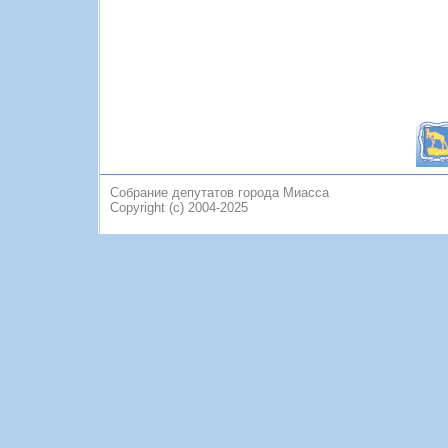
Собрание депутатов города Миасса
Copyright (c) 2004-2025