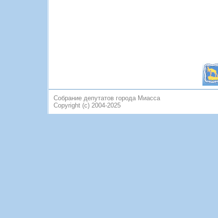
Собрание депутатов города Миасса
Copyright (c) 2004-2025