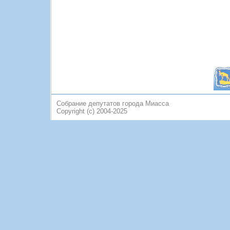
Собрание депутатов города Миасса
Copyright (c) 2004-2025