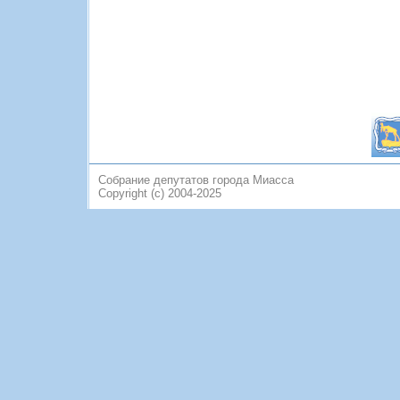
Собрание депутатов города Миасса
Copyright (c) 2004-2025