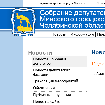
Администрация города Миасса
Зако
Новости
Информация
Пре
Ново
Новости
Новости Собрания
депутатов
12 дека
Новости депутатских
Побили
фракций
Трансляция мероприятий
Объявления
Публичные слушания
Новое на сайте