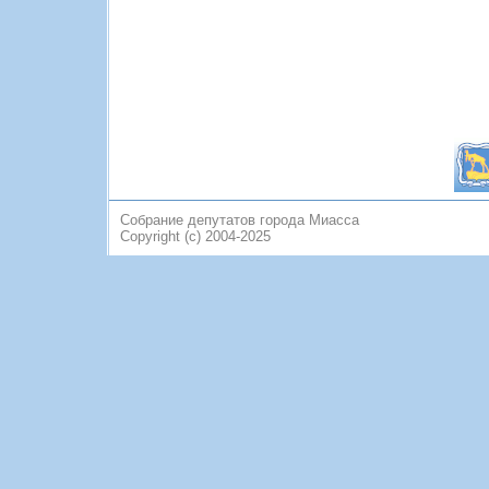
Собрание депутатов города Миасса
Copyright (c) 2004-2025