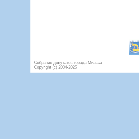
Собрание депутатов города Миасса
Copyright (c) 2004-2025