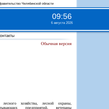
равительство Челябинской области
09
:
56
6 августа 2026
онтакты
Обычная версия
лесного хозяйства, лесной охраны,
абатывающих предприятий, ветераны