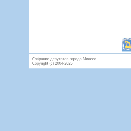
Собрание депутатов города Миасса
Copyright (c) 2004-2025