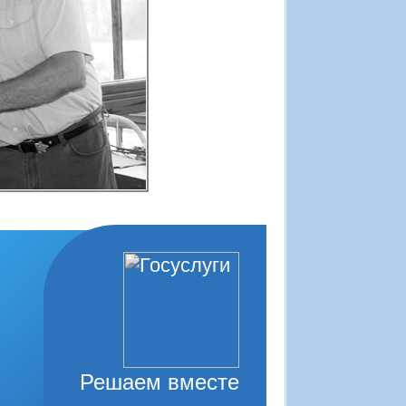
Решаем вместе