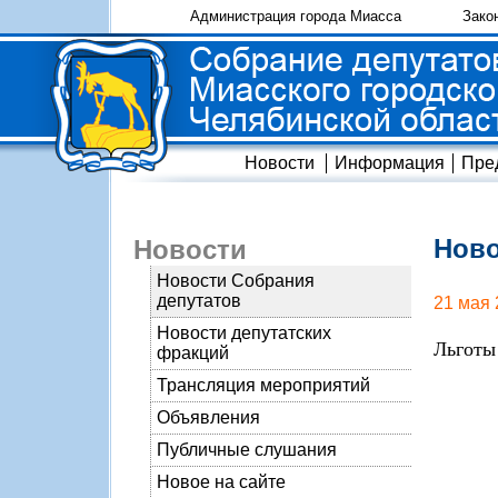
Администрация города Миасса
Зако
Новости
Информация
Пре
Ново
Новости
Новости Собрания
депутатов
21 мая 
Новости депутатских
Льготы
фракций
Трансляция мероприятий
Объявления
Публичные слушания
Новое на сайте