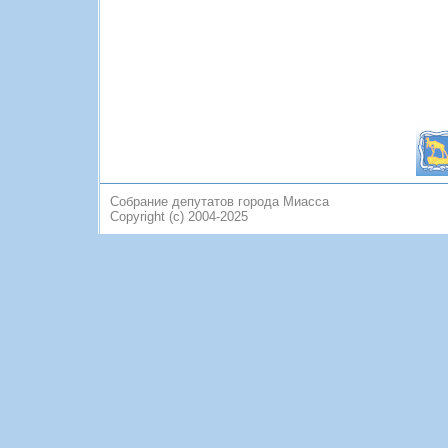
Собрание депутатов города Миасса
Copyright (c) 2004-2025