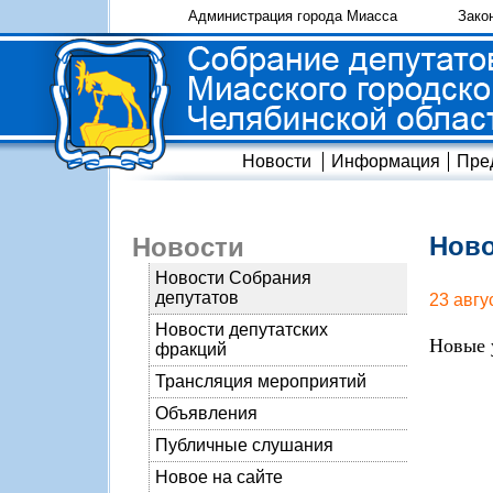
Администрация города Миасса
Зако
Новости
Информация
Пре
Ново
Новости
Новости Собрания
депутатов
23 авгу
Новости депутатских
Новые 
фракций
Трансляция мероприятий
Объявления
Публичные слушания
Новое на сайте