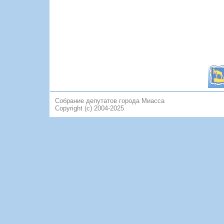
Собрание депутатов города Миасса
Copyright (c) 2004-2025