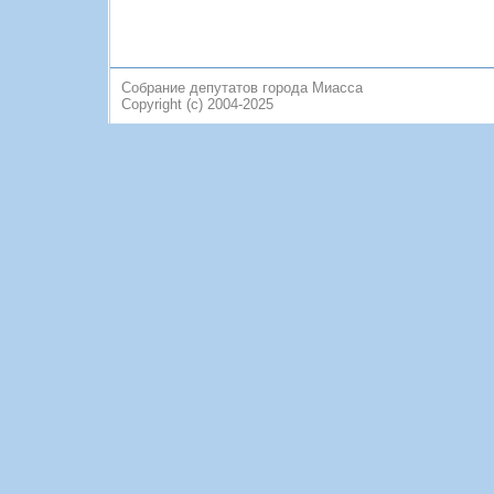
Собрание депутатов города Миасса
Copyright (c) 2004-2025