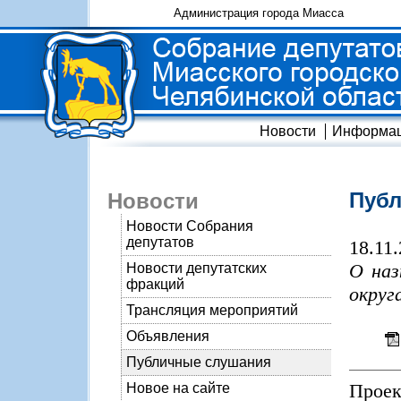
Администрация города Миасса
Новости
Информа
Пуб
Новости
Новости Собрания
депутатов
18.11
О наз
Новости депутатских
фракций
округ
Трансляция мероприятий
Объявления
Публичные слушания
Проек
Новое на сайте