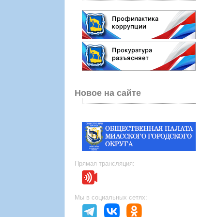
Новое на сайте
Прямая трансляция:
Мы в социальных сетях: