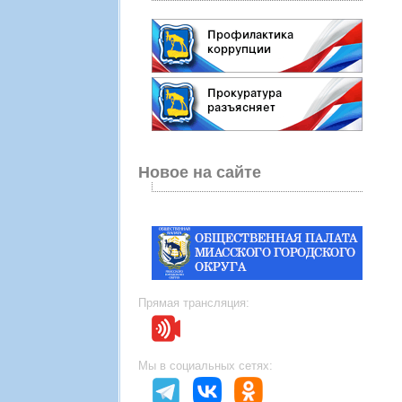
Новое на сайте
Прямая трансляция:
Мы в социальных сетях: