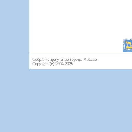
Собрание депутатов города Миасса
Copyright (c) 2004-2025