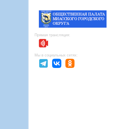
Прямая трансляция:
Мы в социальных сетях: