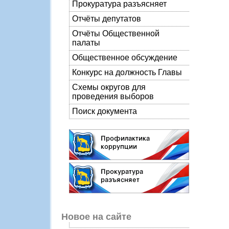
Прокуратура разъясняет
Отчёты депутатов
Отчёты Общественной
палаты
Общественное обсуждение
Конкурс на должность Главы
Схемы округов для
проведения выборов
Поиск документа
Новое на сайте