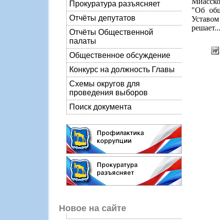
Миасско
Прокуратура разъясняет
"Об общ
Отчёты депутатов
Уставом
решает..
Отчёты Общественной
палаты
Общественное обсуждение
Конкурс на должность Главы
Схемы округов для
проведения выборов
Поиск документа
Новое на сайте