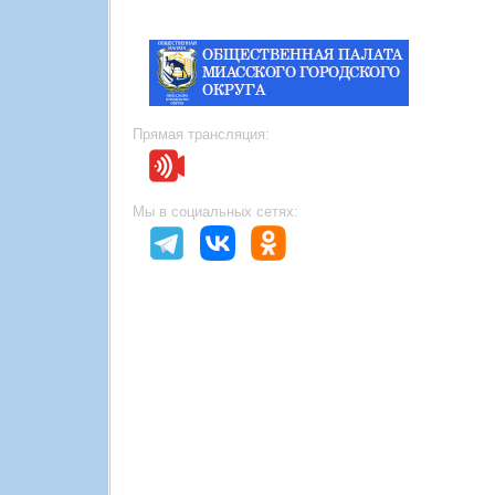
Прямая трансляция:
Мы в социальных сетях: