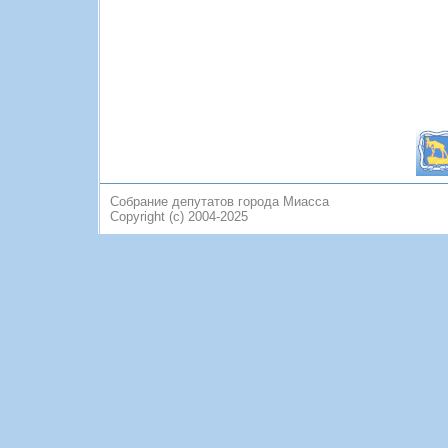
Собрание депутатов города Миасса
Copyright (c) 2004-2025