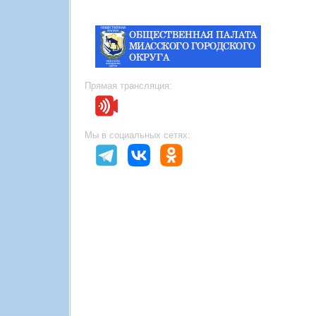
Прямая трансляция:
Мы в социальных сетях: