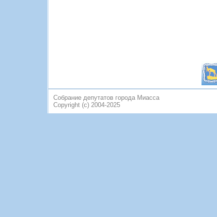
Собрание депутатов города Миасса
Copyright (c) 2004-2025