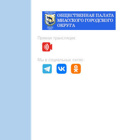
Прямая трансляция:
Мы в социальных сетях: