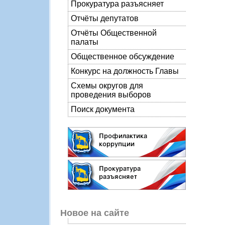
Прокуратура разъясняет
Отчёты депутатов
Отчёты Общественной
палаты
Общественное обсуждение
Конкурс на должность Главы
Схемы округов для
проведения выборов
Поиск документа
Новое на сайте