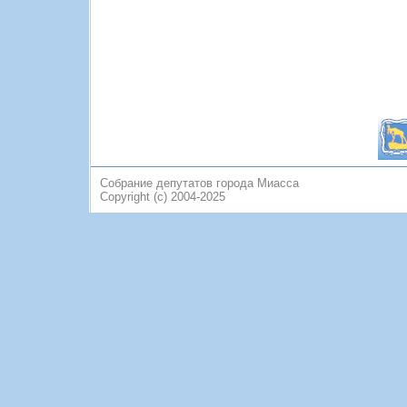
Собрание депутатов города Миасса
Copyright (c) 2004-2025