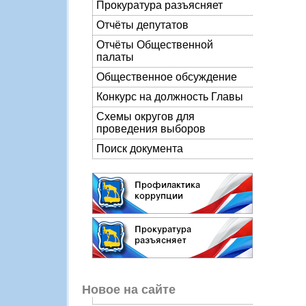
Прокуратура разъясняет
Отчёты депутатов
Отчёты Общественной
палаты
Общественное обсуждение
Конкурс на должность Главы
Схемы округов для
проведения выборов
Поиск документа
Новое на сайте