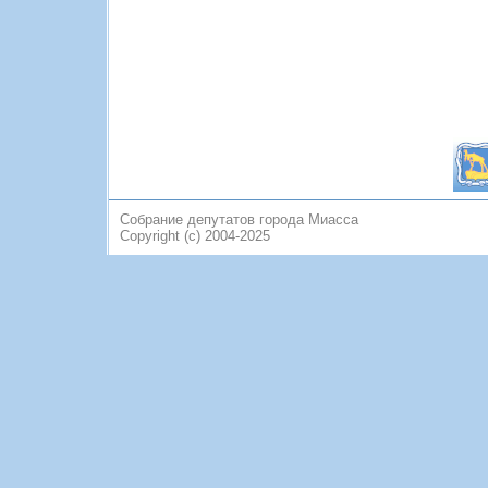
Собрание депутатов города Миасса
Copyright (c) 2004-2025