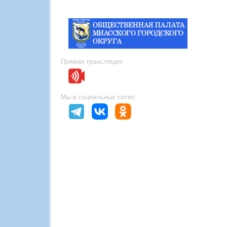
Прямая трансляция:
Мы в социальных сетях: