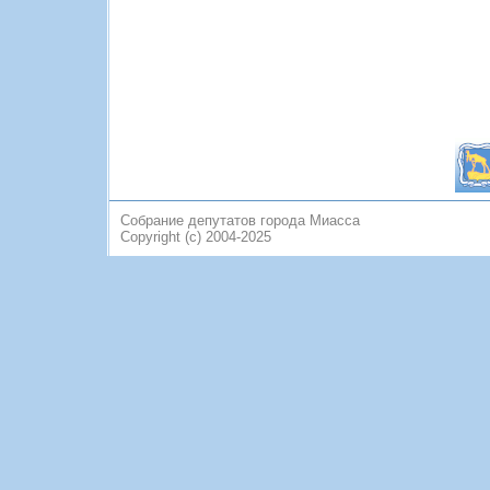
Собрание депутатов города Миасса
Copyright (c) 2004-2025