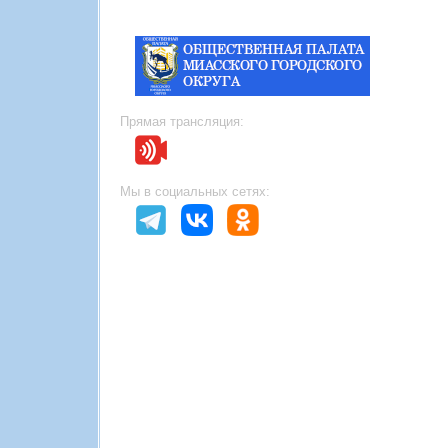
Прямая трансляция:
Мы в социальных сетях: