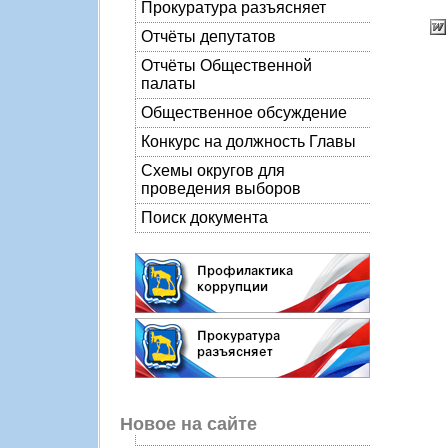
Прокуратура разъясняет
Отчёты депутатов
Отчёты Общественной
палаты
Общественное обсуждение
Конкурс на должность Главы
Схемы округов для
проведения выборов
Поиск документа
Новое на сайте