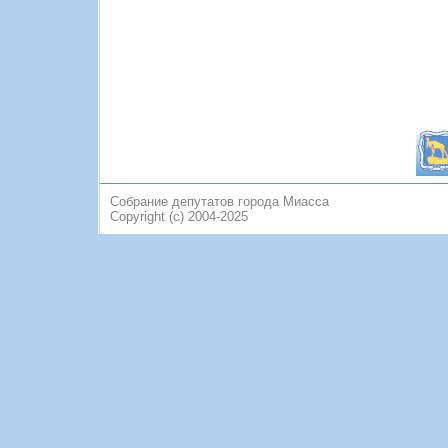
Собрание депутатов города Миасса
Copyright (c) 2004-2025