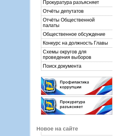
Прокуратура разъясняет
Отчёты депутатов
Отчёты Общественной
палаты
Общественное обсуждение
Конкурс на должность Главы
Схемы округов для
проведения выборов
Поиск документа
Новое на сайте