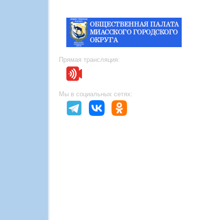
Прямая трансляция:
Мы в социальных сетях: