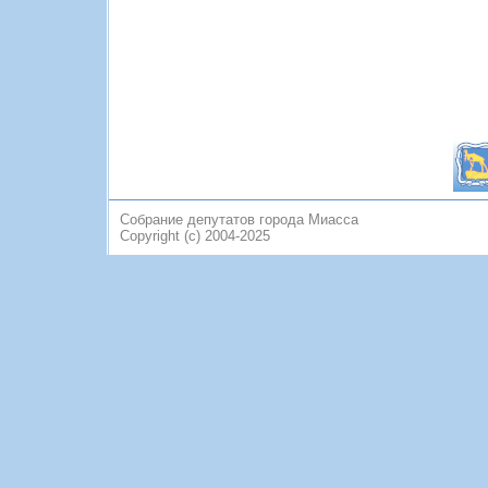
Собрание депутатов города Миасса
Copyright (c) 2004-2025