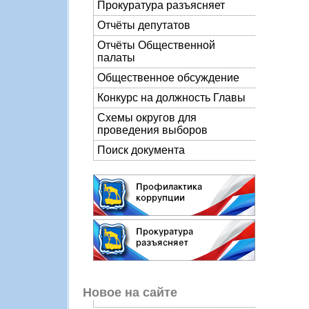
Прокуратура разъясняет
Отчёты депутатов
Отчёты Общественной
палаты
Общественное обсуждение
Конкурс на должность Главы
Схемы округов для
проведения выборов
Поиск документа
Новое на сайте