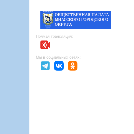
Прямая трансляция:
Мы в социальных сетях: