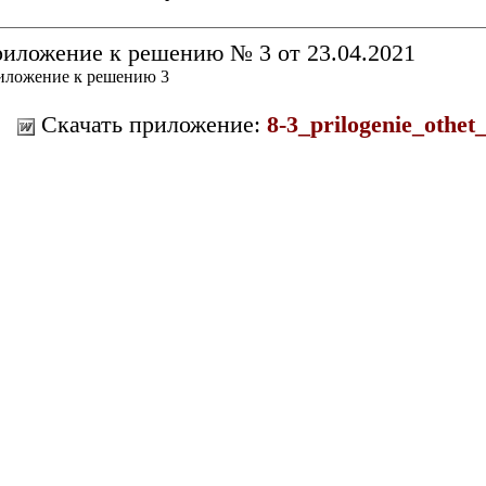
иложение к решению № 3 от 23.04.2021
иложение к решению 3
Скачать приложение:
8-3_prilogenie_othet