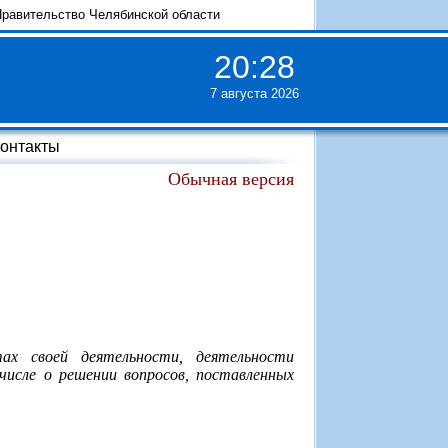
равительство Челябинской области
20
:
28
7 августа 2026
онтакты
Обычная версия
ах своей деятельности, деятельности
числе о решении вопросов, поставленных