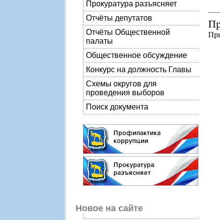
Прокуратура разъясняет
Отчёты депутатов
Пр
Отчёты Общественной
Пр
палаты
Общественное обсуждение
Конкурс на должность Главы
Схемы округов для
проведения выборов
Поиск документа
Новое на сайте