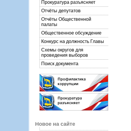
Прокуратура разъясняет
Отчёты депутатов
Отчёты Общественной
палаты
Общественное обсуждение
Конкурс на должность Главы
Схемы округов для
проведения выборов
Поиск документа
Новое на сайте