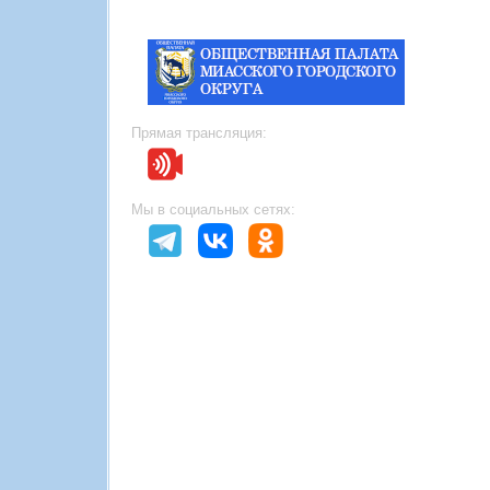
Прямая трансляция:
Мы в социальных сетях: