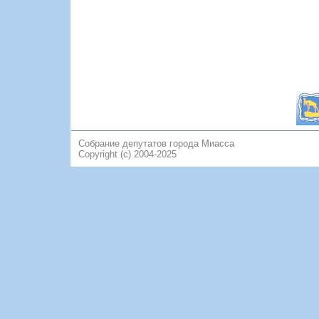
Собрание депутатов города Миасса
Copyright (c) 2004-2025