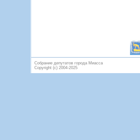
Собрание депутатов города Миасса
Copyright (c) 2004-2025