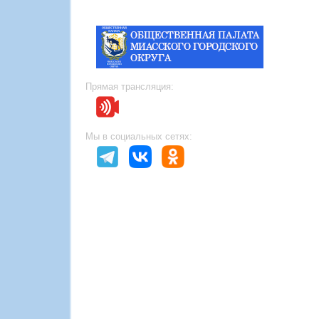
Прямая трансляция:
Мы в социальных сетях: