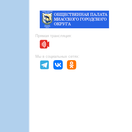
Прямая трансляция:
Мы в социальных сетях: