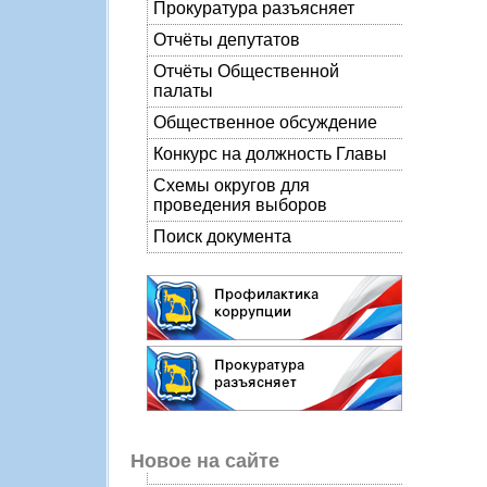
Прокуратура разъясняет
Отчёты депутатов
Отчёты Общественной
палаты
Общественное обсуждение
Конкурс на должность Главы
Схемы округов для
проведения выборов
Поиск документа
Новое на сайте