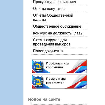
Прокуратура разъясняет
Отчёты депутатов
Отчёты Общественной
палаты
Общественное обсуждение
Конкурс на должность Главы
Схемы округов для
проведения выборов
Поиск документа
Новое на сайте