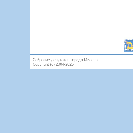
Собрание депутатов города Миасса
Copyright (c) 2004-2025