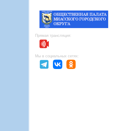
Прямая трансляция:
Мы в социальных сетях: