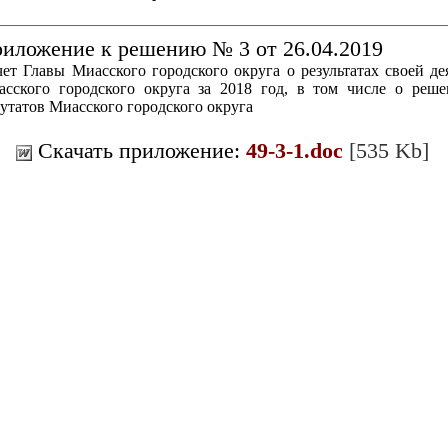
иложение к решению № 3 от 26.04.2019
ет Главы Миасского городского округа о результатах своей д
асского городского округа за 2018 год, в том числе о реш
утатов Миасского городского округа
Скачать приложение:
49-3-1.doc
[535 Kb]