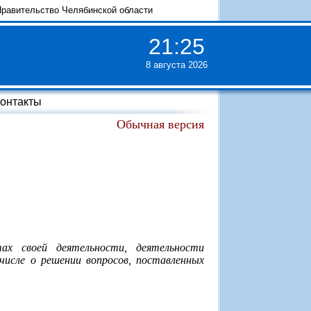
равительство Челябинской области
21
:
25
8 августа 2026
онтакты
Обычная версия
ах своей деятельности, деятельности
числе о решении вопросов, поставленных