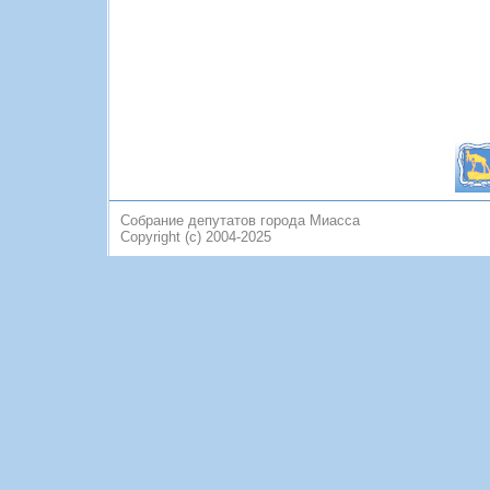
Собрание депутатов города Миасса
Copyright (c) 2004-2025