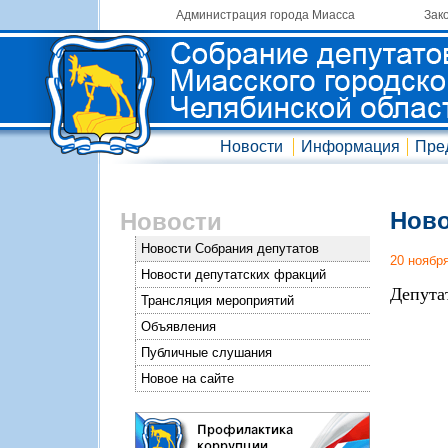
Администрация города Миасса
Зак
Новости
Информация
Пре
Ново
Новости
Новости Собрания депутатов
20 ноябр
Новости депутатских фракций
Депута
Трансляция мероприятий
Объявления
Публичные слушания
Новое на сайте