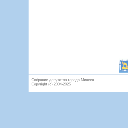
Собрание депутатов города Миасса
Copyright (c) 2004-2025