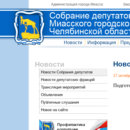
Администрация города Миасса
Зак
Новости
Информация
Пре
Ново
Новости
Новости Собрания депутатов
17 октяб
Новости депутатских фракций
Подгот
Трансляция мероприятий
Объявления
Публичные слушания
Новое на сайте