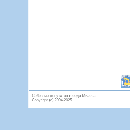
Собрание депутатов города Миасса
Copyright (c) 2004-2025