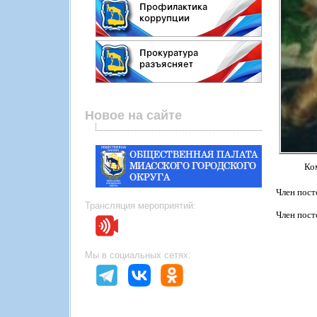
Новое на сайте
Ко
Член пост
Трансляция мероприятий:
Член пост
Мы в социальных сетях: